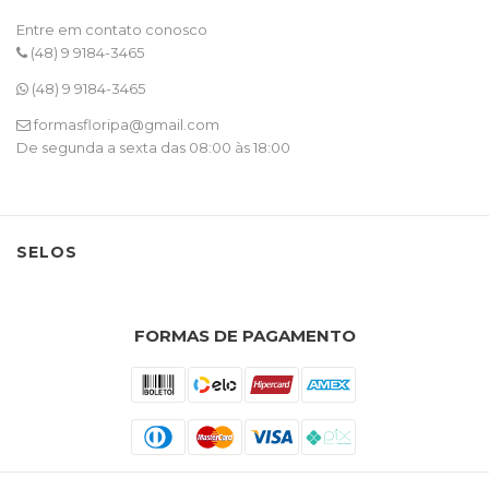
Entre em contato conosco
(48) 9 9184-3465
(48) 9 9184-3465
formasfloripa@gmail.com
De segunda a sexta das 08:00 às 18:00
SELOS
FORMAS DE PAGAMENTO