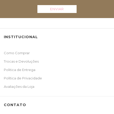
ENVIAR
INSTITUCIONAL
Como Comprar
Trocas e Devoluções
Politica de Entrega
Política de Privacidade
Avaliações da Loja
CONTATO