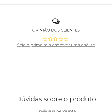
OPINIÃO DOS CLIENTES
Seja o primeiro a escrever uma análise
Dúvidas sobre o produto
Envie sua pergunta