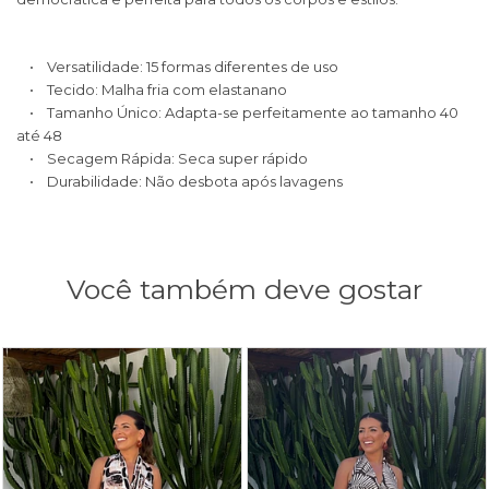
• Versatilidade: 15 formas diferentes de uso
• Tecido: Malha fria com elastanano
• Tamanho Único: Adapta-se perfeitamente ao tamanho 40
até 48
• Secagem Rápida: Seca super rápido
• Durabilidade: Não desbota após lavagens
Você também deve gostar