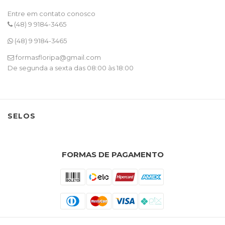
Entre em contato conosco
(48) 9 9184-3465
(48) 9 9184-3465
formasfloripa@gmail.com
De segunda a sexta das 08:00 às 18:00
SELOS
FORMAS DE PAGAMENTO