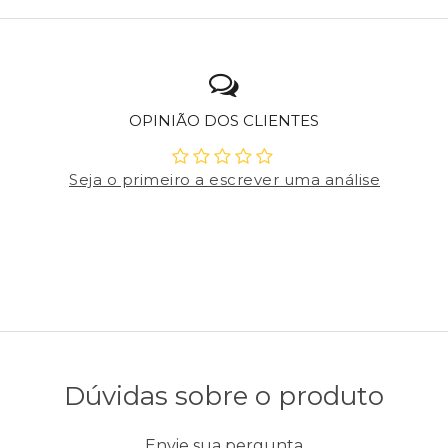
OPINIÃO DOS CLIENTES
Seja o primeiro a escrever uma análise
Dúvidas sobre o produto
Envie sua pergunta