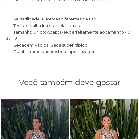
• Versatilidade: 15 formas diferentes de uso
• Tecido: Malha fria com elastanano
• Tamanho Único: Adapta-se perfeitamente ao tamanho 40
até 48
• Secagem Rápida: Seca super rápido
• Durabilidade: Não desbota após lavagens
Você também deve gostar