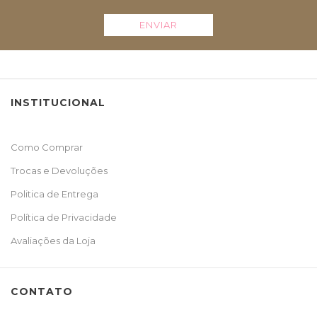
ENVIAR
INSTITUCIONAL
Como Comprar
Trocas e Devoluções
Politica de Entrega
Política de Privacidade
Avaliações da Loja
CONTATO