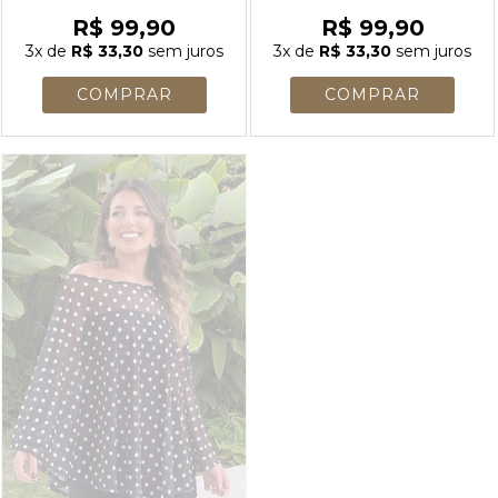
R$ 99,90
R$ 99,90
3x
de
R$ 33,30
sem juros
3x
de
R$ 33,30
sem juros