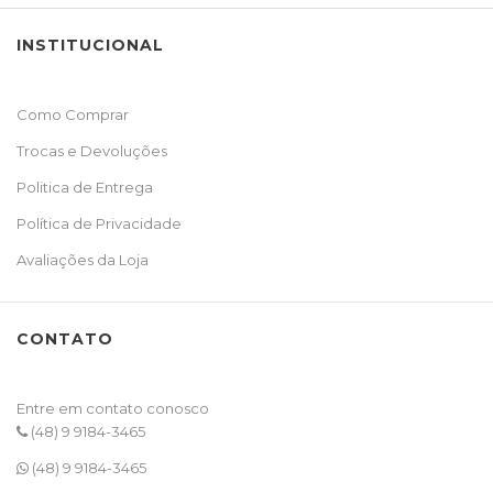
INSTITUCIONAL
Como Comprar
Trocas e Devoluções
Politica de Entrega
Política de Privacidade
Avaliações da Loja
CONTATO
Entre em contato conosco
(48) 9 9184-3465
(48) 9 9184-3465