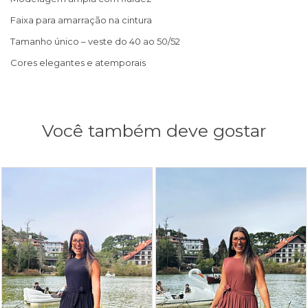
Faixa para amarração na cintura
Tamanho único – veste do 40 ao 50/52
Cores elegantes e atemporais
Você também deve gostar