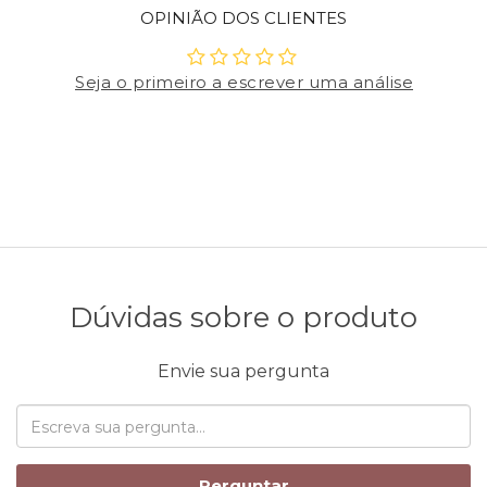
OPINIÃO DOS CLIENTES
Seja o primeiro a escrever uma análise
Dúvidas sobre o produto
Envie sua pergunta
Perguntar