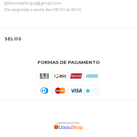
formasfloripa@gmail.com
De segunda a sexta das 08:00 às 18:00
SELOS
FORMAS DE PAGAMENTO