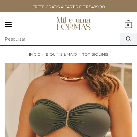
FRETE GRÁTIS A PARTIR DE R$499,90
Mudar
0
navegação
INÍCIO
BIQUÍNIS & MAIÔ
TOP BIQUÍNIS