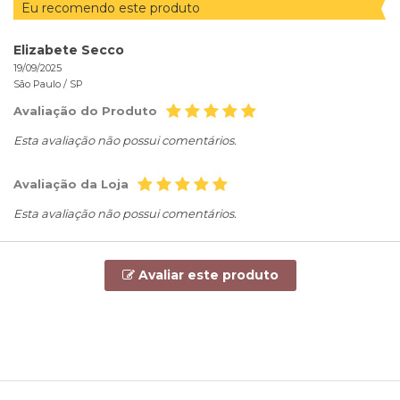
Eu recomendo este produto
Elizabete Secco
19/09/2025
São Paulo /
SP
Avaliação do Produto
Esta avaliação não possui comentários.
Avaliação da Loja
Esta avaliação não possui comentários.
Avaliar este produto