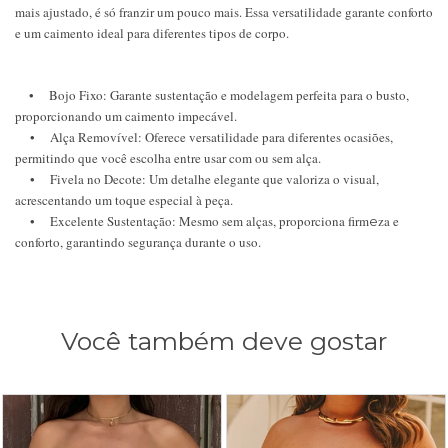
mais ajustado, é só franzir um pouco mais. Essa versatilidade garante conforto
e um caimento ideal para diferentes tipos de corpo.
• Bojo Fixo: Garante sustentação e modelagem perfeita para o busto,
proporcionando um caimento impecável.
• Alça Removível: Oferece versatilidade para diferentes ocasiões,
permitindo que você escolha entre usar com ou sem alça.
• Fivela no Decote: Um detalhe elegante que valoriza o visual,
acrescentando um toque especial à peça.
• Excelente Sustentação: Mesmo sem alças, proporciona firm
za e
e
conforto, garantindo segurança durante o uso.
Você também deve gostar