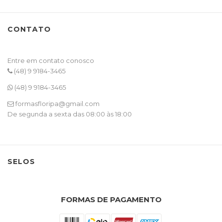
CONTATO
Entre em contato conosco
(48) 9 9184-3465
(48) 9 9184-3465
formasfloripa@gmail.com
De segunda a sexta das 08:00 às 18:00
SELOS
FORMAS DE PAGAMENTO