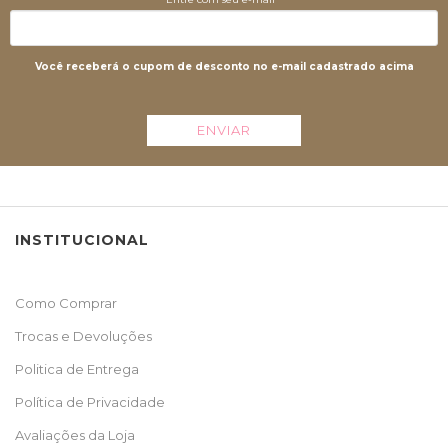
Você receberá o cupom de desconto no e-mail cadastrado acima
ENVIAR
INSTITUCIONAL
Como Comprar
Trocas e Devoluções
Politica de Entrega
Política de Privacidade
Avaliações da Loja