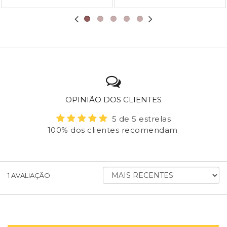
OPINIÃO DOS CLIENTES
5 de 5 estrelas
100% dos clientes recomendam
ORDENAR
1
AVALIAÇÃO
AVALIAÇÕES
POR