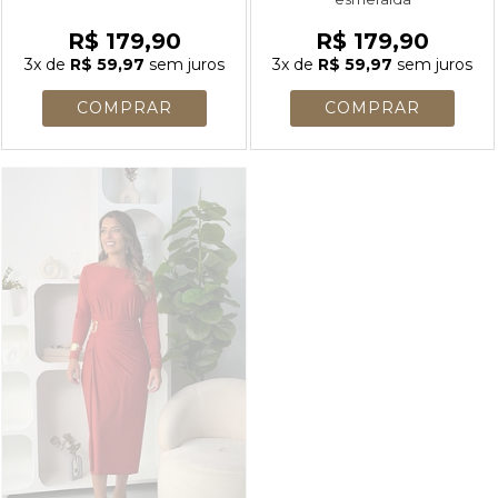
R$ 179,90
R$ 179,90
3x
de
R$ 59,97
sem juros
3x
de
R$ 59,97
sem juros