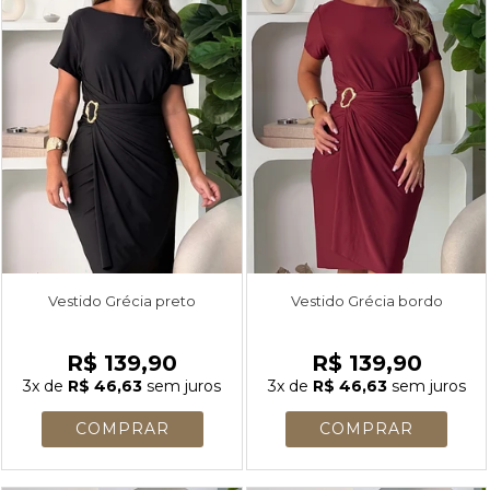
Vestido Grécia preto
Vestido Grécia bordo
R$ 139,90
R$ 139,90
3x
de
R$ 46,63
sem juros
3x
de
R$ 46,63
sem juros