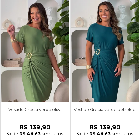
Vestido Grécia verde oliva
Vestido Grécia verde petróleo
R$ 139,90
R$ 139,90
3x
de
R$ 46,63
sem juros
3x
de
R$ 46,63
sem juros