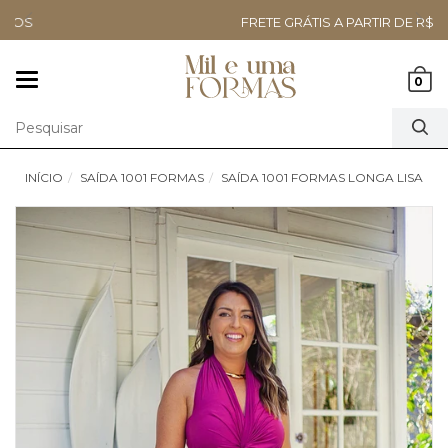
FRETE GRÁTIS A PARTIR DE R$499,90
Mudar
0
navegação
INÍCIO
SAÍDA 1001 FORMAS
SAÍDA 1001 FORMAS LONGA LISA