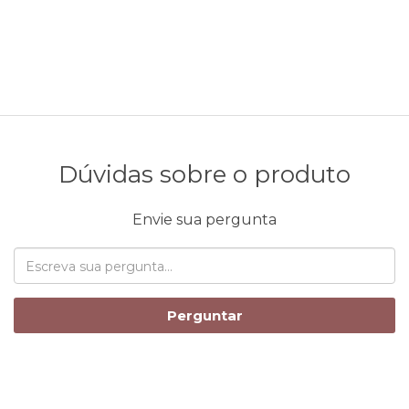
Dúvidas sobre o produto
Envie sua pergunta
Perguntar