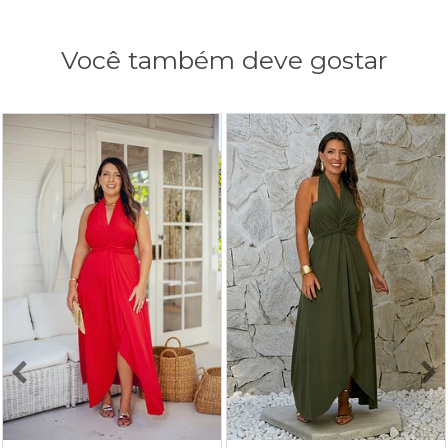
Você também deve gostar