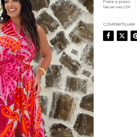
Frete e prazo:
Não sei meu CEP
COMPARTILHAR