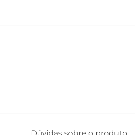
Dúvidas sobre o produto