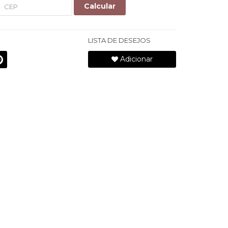
Calcular
LISTA DE DESEJOS
Adicionar