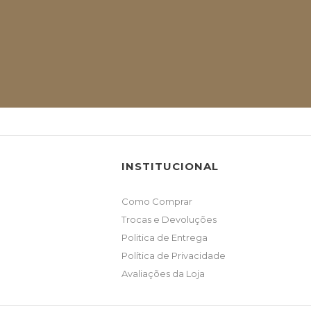
INSTITUCIONAL
Como Comprar
Trocas e Devoluções
Politica de Entrega
Política de Privacidade
Avaliações da Loja