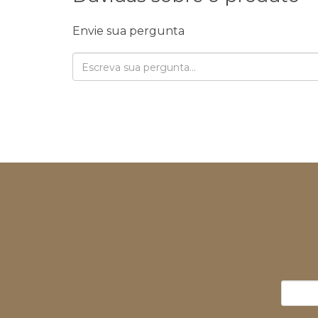
Envie sua pergunta