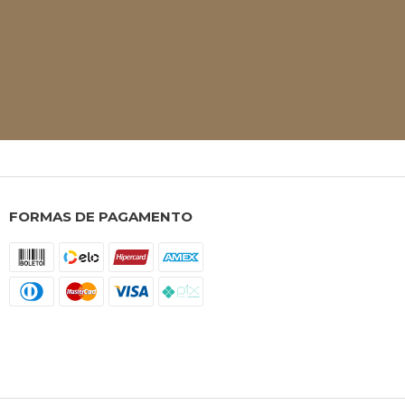
FORMAS DE PAGAMENTO