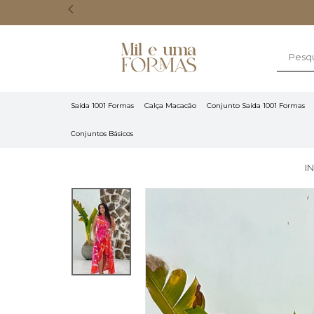
Saída 1001 Formas
Calça Macacão
Conjunto Saída 1001 Formas
Conjuntos Básicos
I