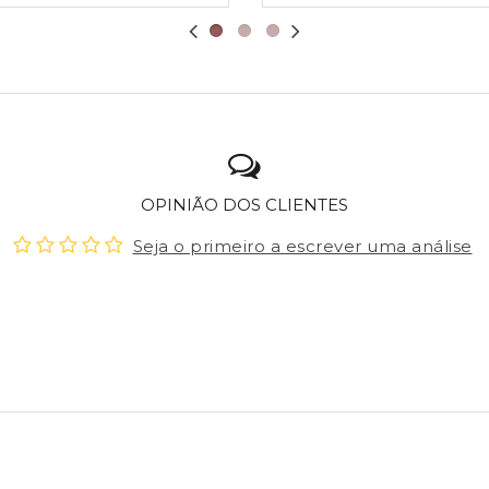
OPINIÃO DOS CLIENTES
Seja o primeiro a escrever uma análise