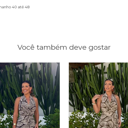
manho 40 até 48
Você também deve gostar