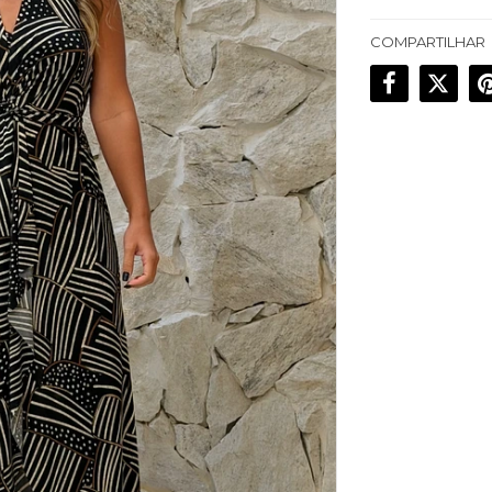
COMPARTILHAR