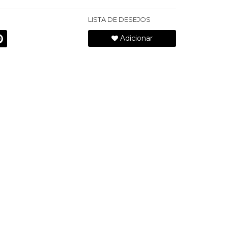
LISTA DE DESEJOS
Adicionar