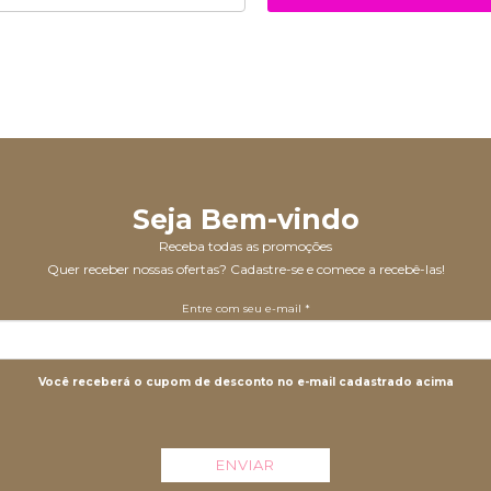
Seja Bem-vindo
Receba todas as promoções
Quer receber nossas ofertas? Cadastre-se e comece a recebê-las!
Entre com seu e-mail *
Você receberá o cupom de desconto no e-mail cadastrado acima
ENVIAR