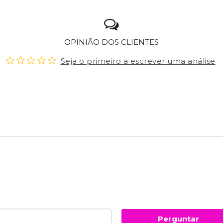
OPINIÃO DOS CLIENTES
Seja o primeiro a escrever uma análise
Perguntar