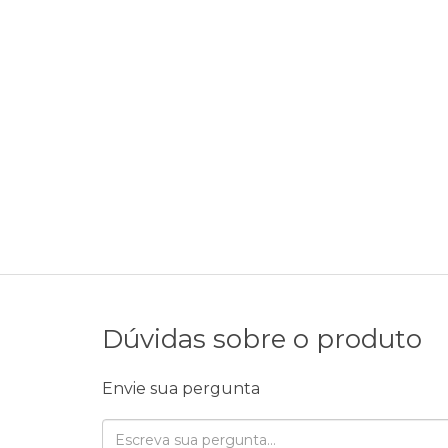
Dúvidas sobre o produto
Envie sua pergunta