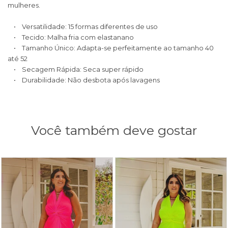
mulheres.
• Versatilidade: 15 formas diferentes de uso
• Tecido: Malha fria com elastanano
• Tamanho Único: Adapta-se perfeitamente ao tamanho 40
até 52
• Secagem Rápida: Seca super rápido
• Durabilidade: Não desbota após lavagens
Você também deve gostar