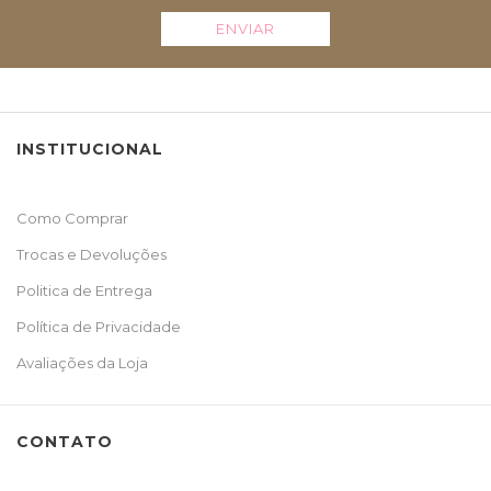
ENVIAR
INSTITUCIONAL
Como Comprar
Trocas e Devoluções
Politica de Entrega
Política de Privacidade
Avaliações da Loja
CONTATO