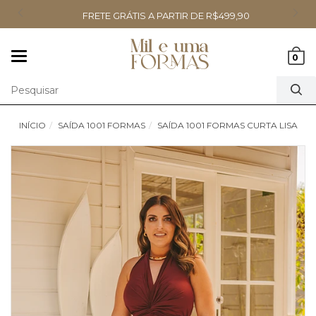
FRETE GRÁTIS A PARTIR DE R$499,90
Mudar
0
navegação
INÍCIO
SAÍDA 1001 FORMAS
SAÍDA 1001 FORMAS CURTA LISA