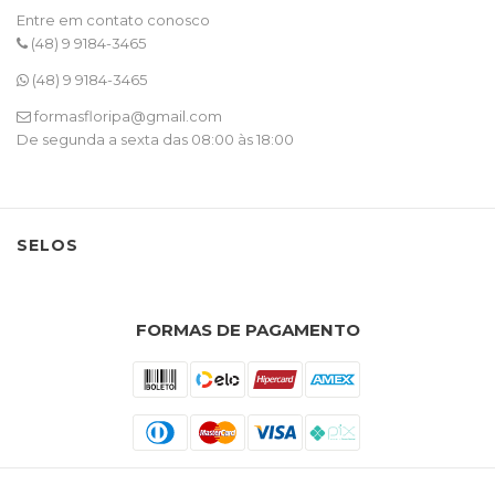
Entre em contato conosco
(48) 9 9184-3465
(48) 9 9184-3465
formasfloripa@gmail.com
De segunda a sexta das 08:00 às 18:00
SELOS
FORMAS DE PAGAMENTO