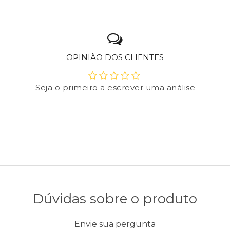
OPINIÃO DOS CLIENTES
Seja o primeiro a escrever uma análise
Dúvidas sobre o produto
Envie sua pergunta