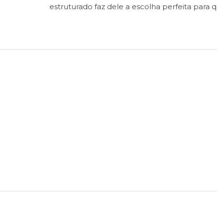
estruturado faz dele a escolha perfeita para