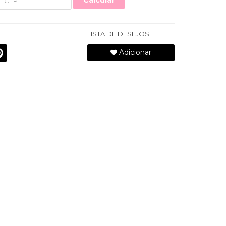
Calcular
LISTA DE DESEJOS
Adicionar