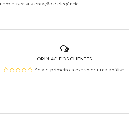
 quem busca sustentação e elegância
OPINIÃO DOS CLIENTES
Seja o primeiro a escrever uma análise