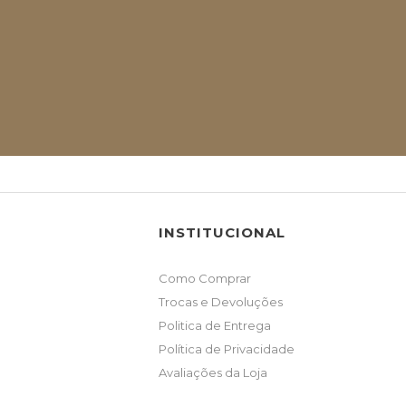
INSTITUCIONAL
Como Comprar
Trocas e Devoluções
Politica de Entrega
Política de Privacidade
Avaliações da Loja