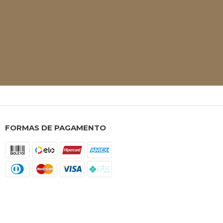
FORMAS DE PAGAMENTO