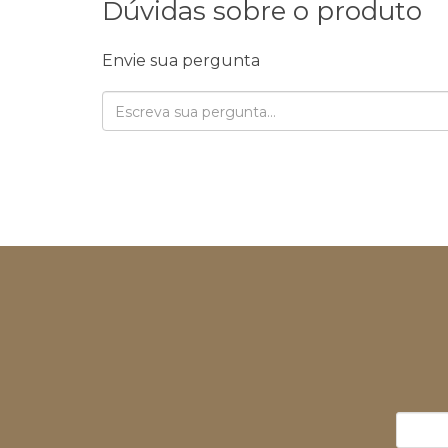
Dúvidas sobre o produto
Envie sua pergunta