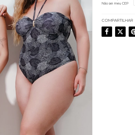
Não sei meu CEP
COMPARTILHAR