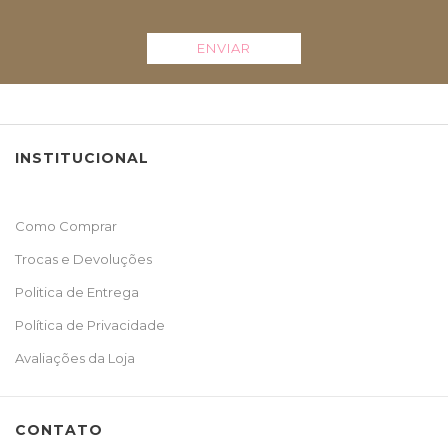
ENVIAR
INSTITUCIONAL
Como Comprar
Trocas e Devoluções
Politica de Entrega
Política de Privacidade
Avaliações da Loja
CONTATO