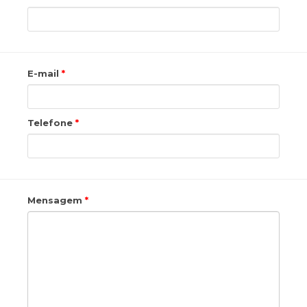
E-mail
Telefone
Mensagem