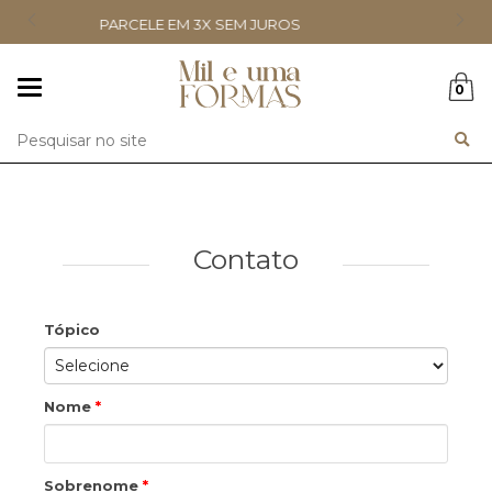
M 3X SEM JUROS
FRETE GRÁTIS A PA
Mudar
0
navegação
Busca
Contato
Tópico
Nome
Sobrenome