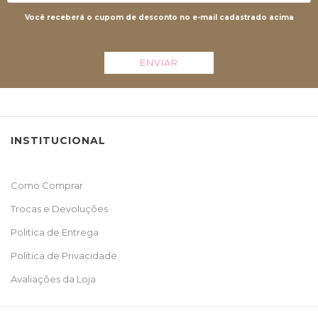
Você receberá o cupom de desconto no e-mail cadastrado acima
ENVIAR
INSTITUCIONAL
Como Comprar
Trocas e Devoluções
Politica de Entrega
Política de Privacidade
Avaliações da Loja