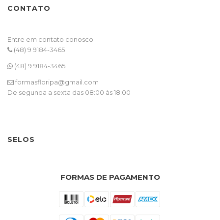
CONTATO
Entre em contato conosco
(48) 9 9184-3465
(48) 9 9184-3465
formasfloripa@gmail.com
De segunda a sexta das 08:00 às 18:00
SELOS
FORMAS DE PAGAMENTO