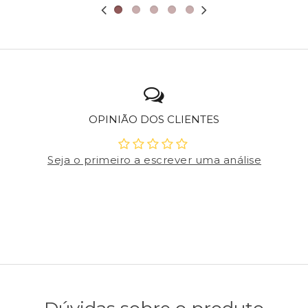
OPINIÃO DOS CLIENTES
Seja o primeiro a escrever uma análise