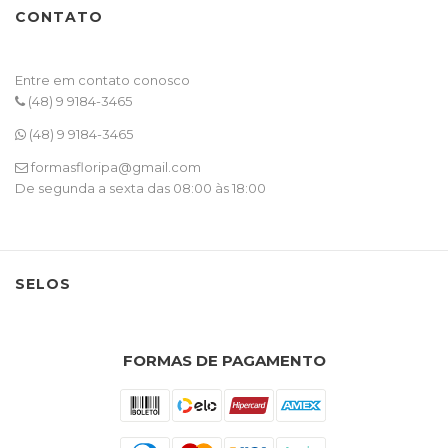
CONTATO
Entre em contato conosco
(48) 9 9184-3465
(48) 9 9184-3465
formasfloripa@gmail.com
De segunda a sexta das 08:00 às 18:00
SELOS
FORMAS DE PAGAMENTO