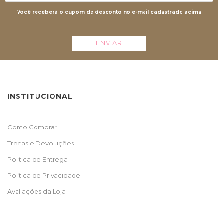
Você receberá o cupom de desconto no e-mail cadastrado acima
ENVIAR
INSTITUCIONAL
Como Comprar
Trocas e Devoluções
Politica de Entrega
Política de Privacidade
Avaliações da Loja