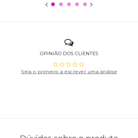
OPINIÃO DOS CLIENTES
Seja o primeiro a escrever uma análise