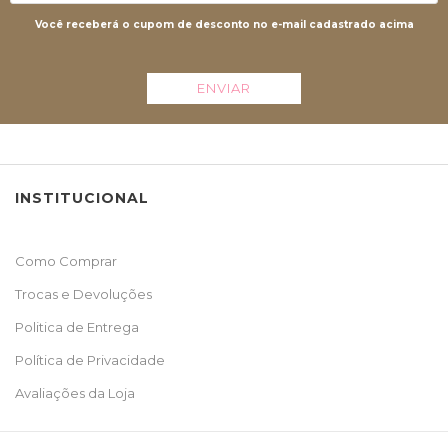
Você receberá o cupom de desconto no e-mail cadastrado acima
ENVIAR
INSTITUCIONAL
Como Comprar
Trocas e Devoluções
Politica de Entrega
Política de Privacidade
Avaliações da Loja