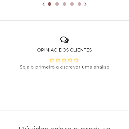
OPINIÃO DOS CLIENTES
Seja o primeiro a escrever uma análise