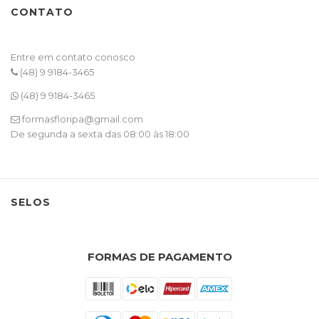
CONTATO
Entre em contato conosco
(48) 9 9184-3465
(48) 9 9184-3465
formasfloripa@gmail.com
De segunda a sexta das 08:00 às 18:00
SELOS
FORMAS DE PAGAMENTO