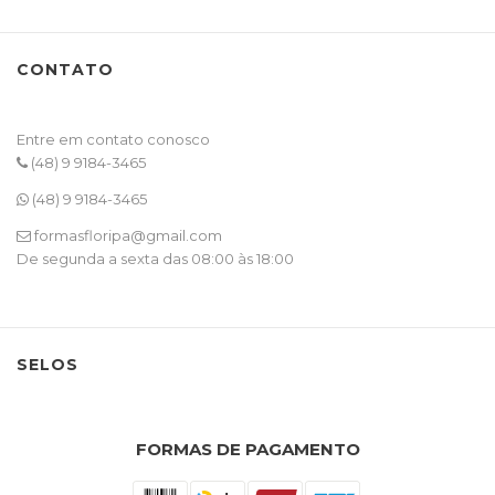
CONTATO
Entre em contato conosco
(48) 9 9184-3465
(48) 9 9184-3465
formasfloripa@gmail.com
De segunda a sexta das 08:00 às 18:00
SELOS
FORMAS DE PAGAMENTO