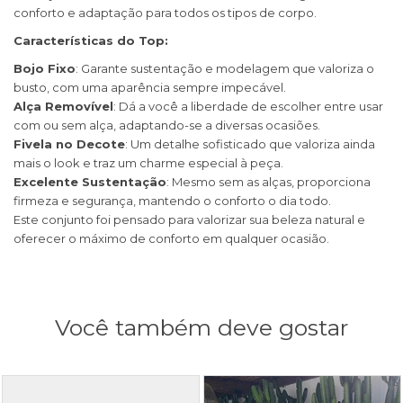
conforto e adaptação para todos os tipos de corpo.
Características do Top:
Bojo Fixo
: Garante sustentação e modelagem que valoriza o
busto, com uma aparência sempre impecável.
Alça Removível
: Dá a você a liberdade de escolher entre usar
com ou sem alça, adaptando-se a diversas ocasiões.
Fivela no Decote
: Um detalhe sofisticado que valoriza ainda
mais o look e traz um charme especial à peça.
Excelente Sustentação
: Mesmo sem as alças, proporciona
firmeza e segurança, mantendo o conforto o dia todo.
Este conjunto foi pensado para valorizar sua beleza natural e
oferecer o máximo de conforto em qualquer ocasião.
Você também deve gostar