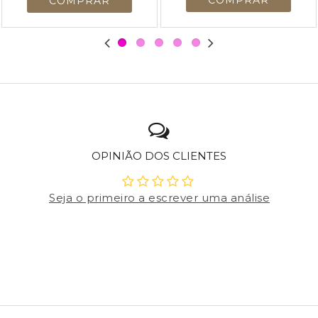
OPINIÃO DOS CLIENTES
Seja o primeiro a escrever uma análise