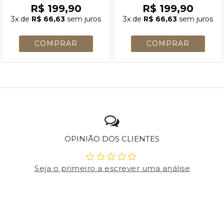
R$ 199,90
R$ 199,90
3x
de
R$ 66,63
sem juros
3x
de
R$ 66,63
sem juros
OPINIÃO DOS CLIENTES
Seja o primeiro a escrever uma análise