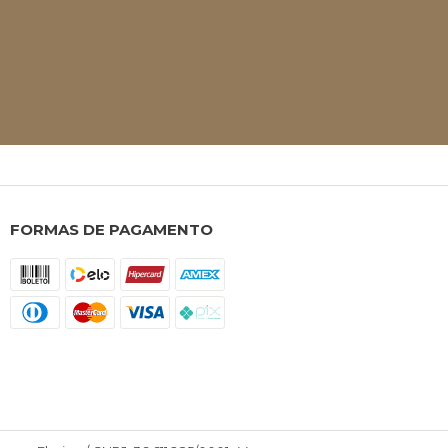
FORMAS DE PAGAMENTO