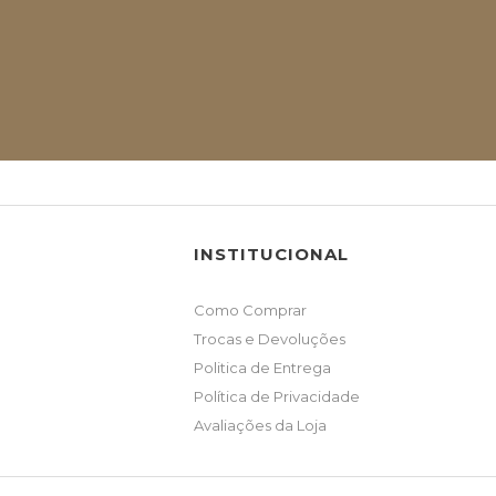
INSTITUCIONAL
Como Comprar
Trocas e Devoluções
Politica de Entrega
Política de Privacidade
Avaliações da Loja