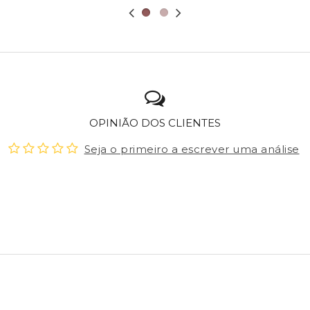
OPINIÃO DOS CLIENTES
Seja o primeiro a escrever uma análise