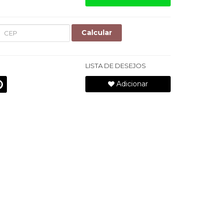
Calcular
LISTA DE DESEJOS
Adicionar