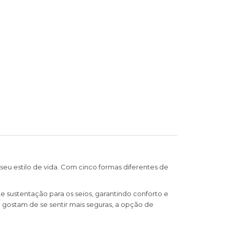
eu estilo de vida. Com cinco formas diferentes de
 sustentação para os seios, garantindo conforto e
e gostam de se sentir mais seguras, a opção de