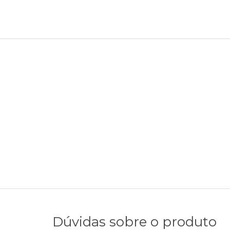
Dúvidas sobre o produto