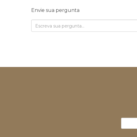
Envie sua pergunta