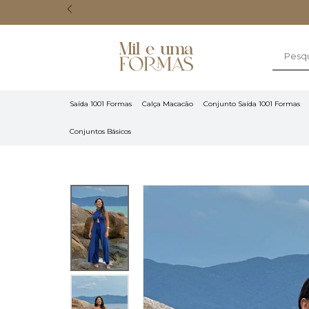
Saída 1001 Formas
Calça Macacão
Conjunto Saída 1001 Formas
Conjuntos Básicos