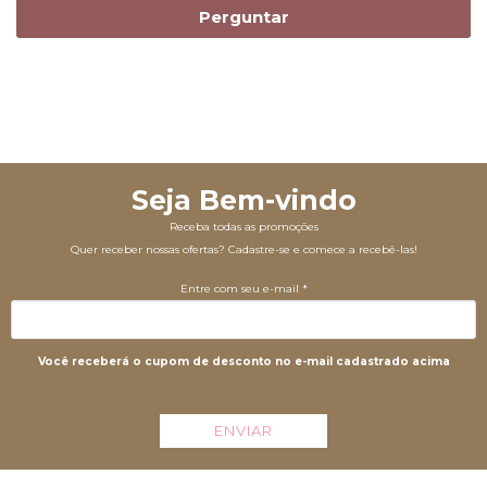
Perguntar
Seja Bem-vindo
Receba todas as promoções
Quer receber nossas ofertas? Cadastre-se e comece a recebê-las!
Entre com seu e-mail *
Você receberá o cupom de desconto no e-mail cadastrado acima
ENVIAR