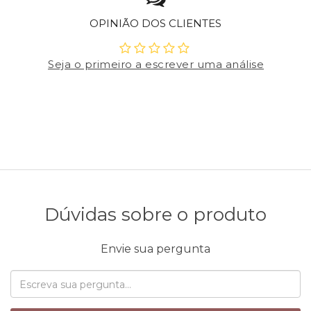
OPINIÃO DOS CLIENTES
Seja o primeiro a escrever uma análise
Dúvidas sobre o produto
Envie sua pergunta