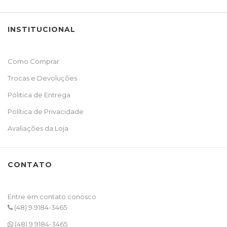
INSTITUCIONAL
Como Comprar
Trocas e Devoluções
Politica de Entrega
Política de Privacidade
Avaliações da Loja
CONTATO
Entre em contato conosco
(48) 9 9184-3465
(48) 9 9184-3465