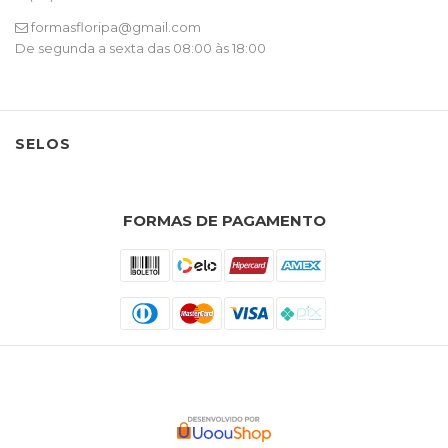
formasfloripa@gmail.com
De segunda a sexta das 08:00 às 18:00
SELOS
FORMAS DE PAGAMENTO