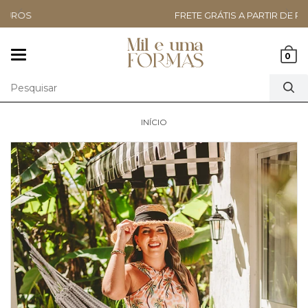
FRETE GRÁTIS A PARTIR DE R$499,90
Mudar
0
navegação
INÍCIO