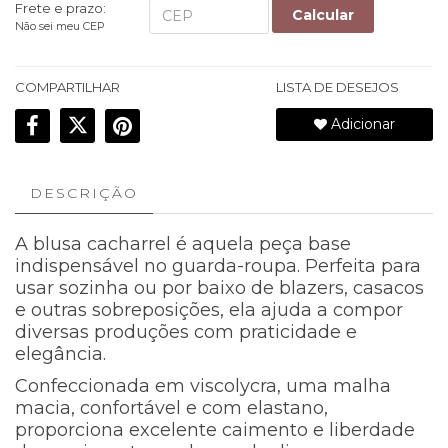
Frete e prazo:
Calcular
Não sei meu CEP
COMPARTILHAR
LISTA DE DESEJOS
Adicionar
DESCRIÇÃO
A blusa cacharrel é aquela peça base
indispensável no guarda-roupa. Perfeita para
usar sozinha ou por baixo de blazers, casacos
e outras sobreposições, ela ajuda a compor
diversas produções com praticidade e
elegância.
Confeccionada em viscolycra, uma malha
macia, confortável e com elastano,
proporciona excelente caimento e liberdade