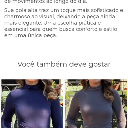
de movimentos ao longo do dia.
Sua gola alta traz um toque mais sofisticado e
charmoso ao visual, deixando a peça ainda
mais elegante. Uma escolha prática e
essencial para quem busca conforto e estilo
em uma única peça.
Você também deve gostar