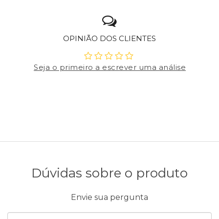
OPINIÃO DOS CLIENTES
Seja o primeiro a escrever uma análise
Dúvidas sobre o produto
Envie sua pergunta