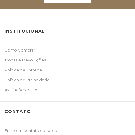
INSTITUCIONAL
Como Comprar
Trocas e Devoluções
Politica de Entrega
Política de Privacidade
Avaliações da Loja
CONTATO
Entre em contato conosco