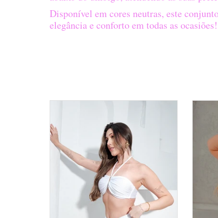
Disponível em cores neutras, este conjunto
elegância e conforto em todas as ocasiões!