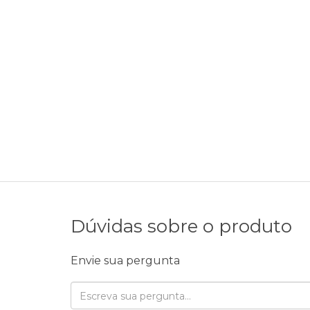
Dúvidas sobre o produto
Envie sua pergunta