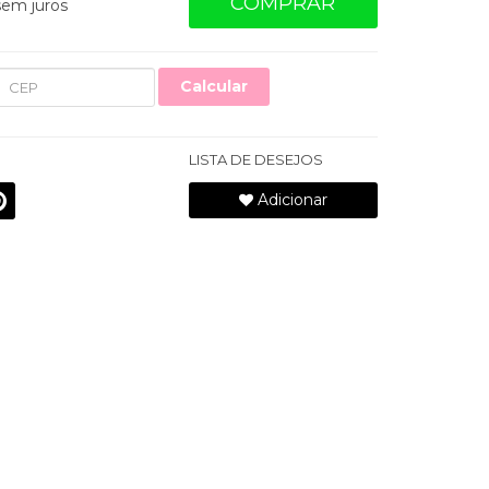
COMPRAR
em juros
Calcular
LISTA DE DESEJOS
Adicionar