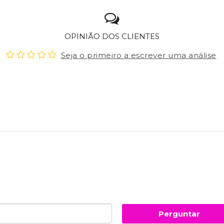
OPINIÃO DOS CLIENTES
Seja o primeiro a escrever uma análise
Perguntar